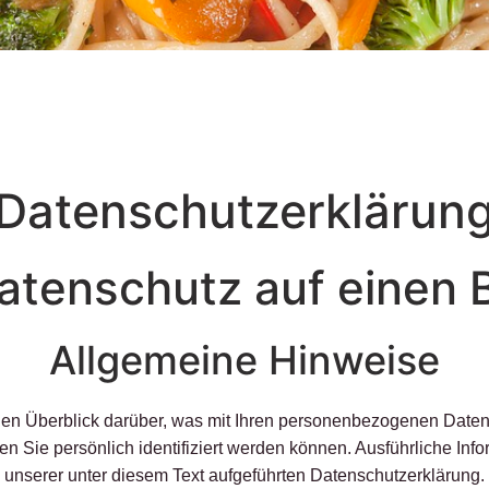
Datenschutz­erklärun
Datenschutz auf einen B
Allgemeine Hinweise
en Überblick darüber, was mit Ihren personenbezogenen Daten
n Sie persönlich identifiziert werden können. Ausführliche 
unserer unter diesem Text aufgeführten Datenschutzerklärung.