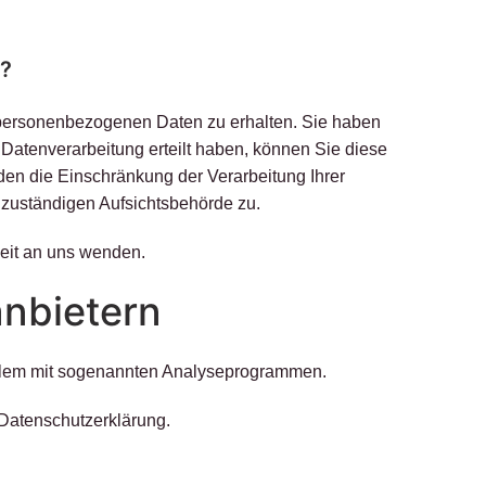
n?
n personenbezogenen Daten zu erhalten. Sie haben
Datenverarbeitung erteilt haben, können Sie diese
den die Einschränkung der Verarbeitung Ihrer
zuständigen Aufsichtsbehörde zu.
eit an uns wenden.
anbietern
 allem mit sogenannten Analyseprogrammen.
 Datenschutzerklärung.