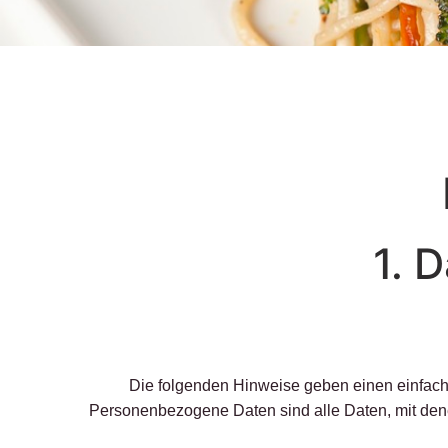
1. 
Die folgenden Hinweise geben einen einfach
Personenbezogene Daten sind alle Daten, mit dene