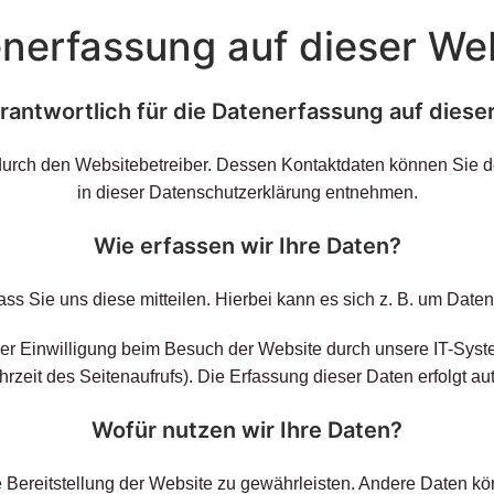
nerfassung auf dieser We
erantwortlich für die Datenerfassung auf diese
 durch den Websitebetreiber. Dessen Kontaktdaten können Sie de
in dieser Datenschutzerklärung entnehmen.
Wie erfassen wir Ihre Daten?
s Sie uns diese mitteilen. Hierbei kann es sich z. B. um Daten 
r Einwilligung beim Besuch der Website durch unsere IT-Syste
hrzeit des Seitenaufrufs). Die Erfassung dieser Daten erfolgt a
Wofür nutzen wir Ihre Daten?
ie Bereitstellung der Website zu gewährleisten. Andere Daten 