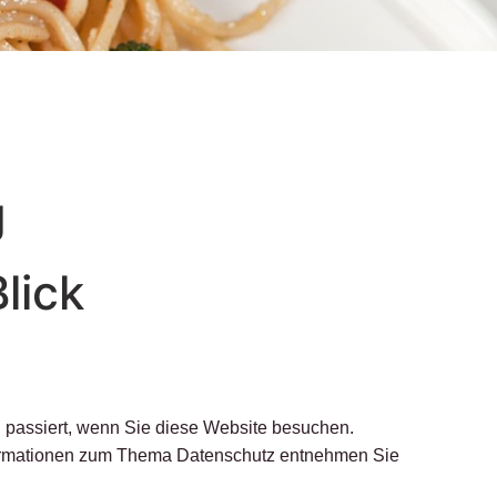
g
lick
 passiert, wenn Sie diese Website besuchen.
Informationen zum Thema Datenschutz entnehmen Sie