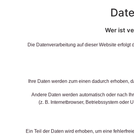
Date
Wer ist v
Die Datenverarbeitung auf dieser Website erfolgt
Ihre Daten werden zum einen dadurch erhoben, das
Andere Daten werden automatisch oder nach Ihre
(z. B. Internetbrowser, Betriebssystem oder U
Ein Teil der Daten wird erhoben, um eine fehlerfre