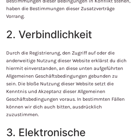
Bestimmungen dieser Bedingungen in Konflikt stehen,
haben die Bestimmungen dieser Zusatzverträge
Vorrang.
2. Verbindlichkeit
Durch die Registrierung, den Zugriff auf oder die
anderweitige Nutzung dieser Website erklärst du dich
hiermit einverstanden, an diese unten aufgeführten
Allgemeinen Geschäftsbedingungen gebunden zu
sein. Die bloße Nutzung dieser Website setzt die
Kenntnis und Akzeptanz dieser Allgemeinen
Geschäftsbedingungen voraus. In bestimmten Fällen
können wir dich auch bitten, ausdrücklich
zuzustimmen.
3. Elektronische