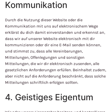
Kommunikation
Durch die Nutzung dieser Website oder die
Kommunikation mit uns auf elektronischem Wege
erklärst du dich damit einverstanden und erkennst an,
dass wir auf unserer Website elektronisch mit dir
kommunizieren oder dir eine E-Mail senden können,
und stimmst zu, dass alle Vereinbarungen,
Mitteilungen, Offenlegungen und sonstigen
Mitteilungen, die wir dir elektronisch zusenden, alle
gesetzlichen Anforderungen erfüllen. Beinhaltet zudem,
aber nicht auf die Anforderung beschränkt, dass solche
Mitteilungen schriftlich erfolgen sollten.
4. Geistiges Eigentum