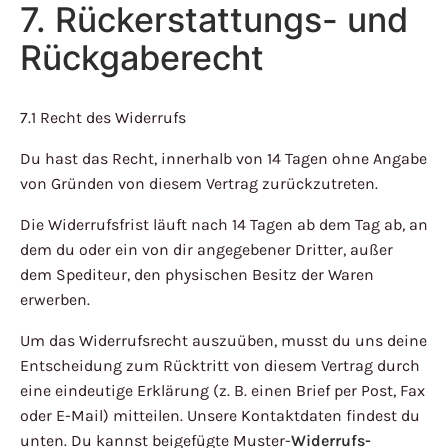
7. Rückerstattungs- und
Rückgaberecht
7.1 Recht des Widerrufs
Du hast das Recht, innerhalb von 14 Tagen ohne Angabe
von Gründen von diesem Vertrag zurückzutreten.
Die Widerrufsfrist läuft nach 14 Tagen ab dem Tag ab, an
dem du oder ein von dir angegebener Dritter, außer
dem Spediteur, den physischen Besitz der Waren
erwerben.
Um das Widerrufsrecht auszuüben, musst du uns deine
Entscheidung zum Rücktritt von diesem Vertrag durch
eine eindeutige Erklärung (z. B. einen Brief per Post, Fax
oder E-Mail) mitteilen. Unsere Kontaktdaten findest du
unten. Du kannst beigefügte Muster-
Widerrufs-