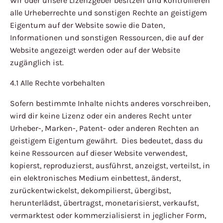
Wir oder unsere Lizenzgeber besitzen und kontrollieren
alle Urheberrechte und sonstigen Rechte an geistigem
Eigentum auf der Website sowie die Daten,
Informationen und sonstigen Ressourcen, die auf der
Website angezeigt werden oder auf der Website
zugänglich ist.
4.1 Alle Rechte vorbehalten
Sofern bestimmte Inhalte nichts anderes vorschreiben,
wird dir keine Lizenz oder ein anderes Recht unter
Urheber-, Marken-, Patent- oder anderen Rechten an
geistigem Eigentum gewährt. Dies bedeutet, dass du
keine Ressourcen auf dieser Website verwendest,
kopierst, reproduzierst, ausführst, anzeigst, verteilst, in
ein elektronisches Medium einbettest, änderst,
zurückentwickelst, dekompilierst, übergibst,
herunterlädst, übertragst, monetarisierst, verkaufst,
vermarktest oder kommerzialisierst in jeglicher Form,