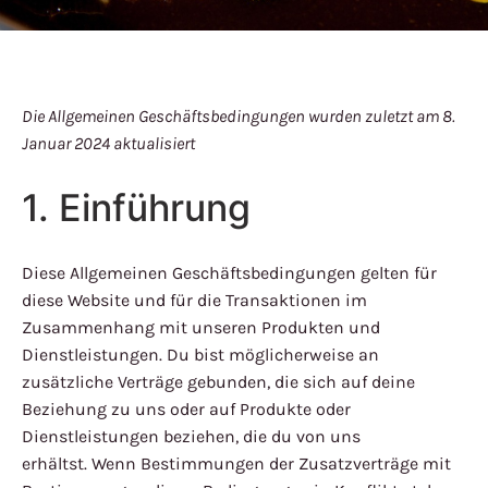
Die Allgemeinen Geschäftsbedingungen wurden zuletzt am 8.
Januar 2024 aktualisiert
1. Einführung
Diese Allgemeinen Geschäftsbedingungen gelten für
diese Website und für die Transaktionen im
Zusammenhang mit unseren Produkten und
Dienstleistungen. Du bist möglicherweise an
zusätzliche Verträge gebunden, die sich auf deine
Beziehung zu uns oder auf Produkte oder
Dienstleistungen beziehen, die du von uns
erhältst. Wenn Bestimmungen der Zusatzverträge mit