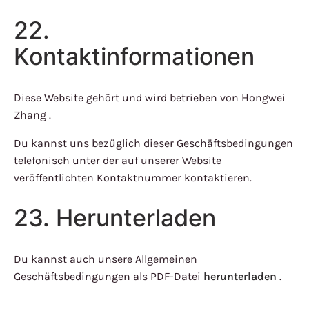
22.
Kontaktinformationen
Diese Website gehört und wird betrieben von Hongwei
Zhang .
Du kannst uns bezüglich dieser Geschäftsbedingungen
telefonisch unter der auf unserer Website
veröffentlichten Kontaktnummer kontaktieren.
23. Herunterladen
Du kannst auch unsere Allgemeinen
Geschäftsbedingungen als PDF-Datei
herunterladen
.