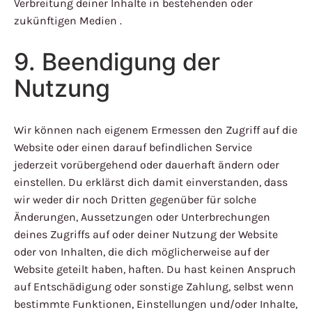
Verbreitung deiner Inhalte in bestehenden oder
zukünftigen Medien .
9. Beendigung der
Nutzung
Wir können nach eigenem Ermessen den Zugriff auf die
Website oder einen darauf befindlichen Service
jederzeit vorübergehend oder dauerhaft ändern oder
einstellen. Du erklärst dich damit einverstanden, dass
wir weder dir noch Dritten gegenüber für solche
Änderungen, Aussetzungen oder Unterbrechungen
deines Zugriffs auf oder deiner Nutzung der Website
oder von Inhalten, die dich möglicherweise auf der
Website geteilt haben, haften. Du hast keinen Anspruch
auf Entschädigung oder sonstige Zahlung, selbst wenn
bestimmte Funktionen, Einstellungen und/oder Inhalte,