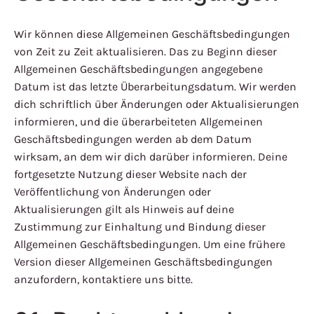
Wir können diese Allgemeinen Geschäftsbedingungen
von Zeit zu Zeit aktualisieren. Das zu Beginn dieser
Allgemeinen Geschäftsbedingungen angegebene
Datum ist das letzte Überarbeitungsdatum. Wir werden
dich schriftlich über Änderungen oder Aktualisierungen
informieren, und die überarbeiteten Allgemeinen
Geschäftsbedingungen werden ab dem Datum
wirksam, an dem wir dich darüber informieren. Deine
fortgesetzte Nutzung dieser Website nach der
Veröffentlichung von Änderungen oder
Aktualisierungen gilt als Hinweis auf deine
Zustimmung zur Einhaltung und Bindung dieser
Allgemeinen Geschäftsbedingungen. Um eine frühere
Version dieser Allgemeinen Geschäftsbedingungen
anzufordern, kontaktiere uns bitte.