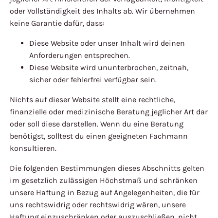
oder Vollständigkeit des Inhalts ab. Wir übernehmen
keine Garantie dafür, dass:
Diese Website oder unser Inhalt wird deinen
Anforderungen entsprechen.
Diese Website wird ununterbrochen, zeitnah,
sicher oder fehlerfrei verfügbar sein.
Nichts auf dieser Website stellt eine rechtliche,
finanzielle oder medizinische Beratung jeglicher Art dar
oder soll diese darstellen. Wenn du eine Beratung
benötigst, solltest du einen geeigneten Fachmann
konsultieren.
Die folgenden Bestimmungen dieses Abschnitts gelten
im gesetzlich zulässigen Höchstmaß und schränken
unsere Haftung in Bezug auf Angelegenheiten, die für
uns rechtswidrig oder rechtswidrig wären, unsere
Haftung einzuschränken oder auszuschließen, nicht