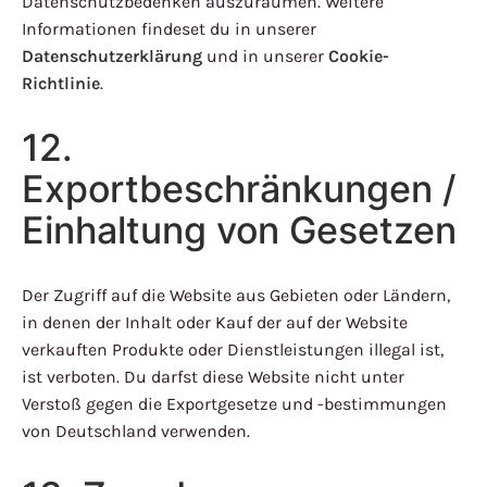
Datenschutzbedenken auszuräumen. Weitere
Informationen findeset du in unserer
Datenschutzerklärung
und in unserer
Cookie-
Richtlinie
.
12.
Exportbeschränkungen /
Einhaltung von Gesetzen
Der Zugriff auf die Website aus Gebieten oder Ländern,
in denen der Inhalt oder Kauf der auf der Website
verkauften Produkte oder Dienstleistungen illegal ist,
ist verboten. Du darfst diese Website nicht unter
Verstoß gegen die Exportgesetze und -bestimmungen
von Deutschland verwenden.