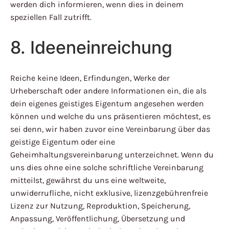
werden dich informieren, wenn dies in deinem
speziellen Fall zutrifft.
8. Ideeneinreichung
Reiche keine Ideen, Erfindungen, Werke der
Urheberschaft oder andere Informationen ein, die als
dein eigenes geistiges Eigentum angesehen werden
können und welche du uns präsentieren möchtest, es
sei denn, wir haben zuvor eine Vereinbarung über das
geistige Eigentum oder eine
Geheimhaltungsvereinbarung unterzeichnet. Wenn du
uns dies ohne eine solche schriftliche Vereinbarung
mitteilst, gewährst du uns eine weltweite,
unwiderrufliche, nicht exklusive, lizenzgebührenfreie
Lizenz zur Nutzung, Reproduktion, Speicherung,
Anpassung, Veröffentlichung, Übersetzung und