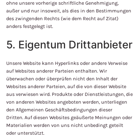
ohne unsere vorherige schriftliche Genehmigung,
außer und nur insoweit, als dies in den Bestimmungen
des zwingenden Rechts (wie dem Recht auf Zitat)
anders festgelegt ist.
5. Eigentum Drittanbieter
Unsere Website kann Hyperlinks oder andere Verweise
auf Websites anderer Parteien enthalten. Wir
überwachen oder überprüfen nicht den Inhalt der
Websites anderer Parteien, auf die von dieser Website
aus verwiesen wird. Produkte oder Dienstleistungen, die
von anderen Websites angeboten werden, unterliegen
den Allgemeinen Geschäftsbedingungen dieser
Dritten. Auf diesen Websites geäußerte Meinungen oder
Materialien werden von uns nicht unbedingt geteilt
oder unterstützt.