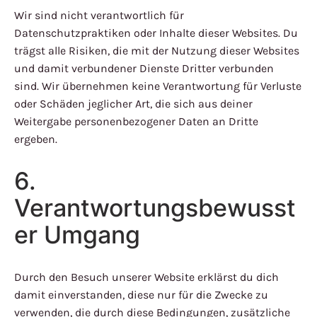
Wir sind nicht verantwortlich für
Datenschutzpraktiken oder Inhalte dieser Websites. Du
trägst alle Risiken, die mit der Nutzung dieser Websites
und damit verbundener Dienste Dritter verbunden
sind. Wir übernehmen keine Verantwortung für Verluste
oder Schäden jeglicher Art, die sich aus deiner
Weitergabe personenbezogener Daten an Dritte
ergeben.
6.
Verantwortungsbewusst
er Umgang
Durch den Besuch unserer Website erklärst du dich
damit einverstanden, diese nur für die Zwecke zu
verwenden, die durch diese Bedingungen, zusätzliche