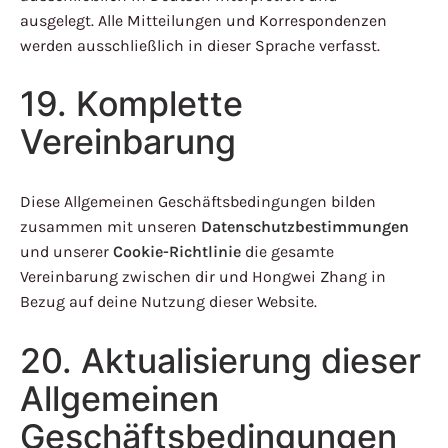
ausgelegt. Alle Mitteilungen und Korrespondenzen
werden ausschließlich in dieser Sprache verfasst.
19. Komplette
Vereinbarung
Diese Allgemeinen Geschäftsbedingungen bilden
zusammen mit unseren
Datenschutzbestimmungen
und unserer
Cookie-Richtlinie
die gesamte
Vereinbarung zwischen dir und Hongwei Zhang in
Bezug auf deine Nutzung dieser Website.
20. Aktualisierung dieser
Allgemeinen
Geschäftsbedingungen