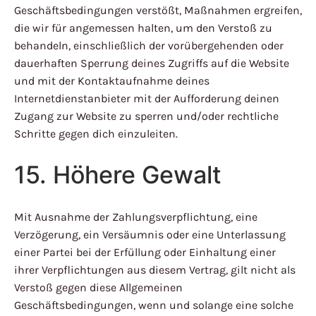
Geschäftsbedingungen verstößt, Maßnahmen ergreifen,
die wir für angemessen halten, um den Verstoß zu
behandeln, einschließlich der vorübergehenden oder
dauerhaften Sperrung deines Zugriffs auf die Website
und mit der Kontaktaufnahme deines
Internetdienstanbieter mit der Aufforderung deinen
Zugang zur Website zu sperren und/oder rechtliche
Schritte gegen dich einzuleiten.
15. Höhere Gewalt
Mit Ausnahme der Zahlungsverpflichtung, eine
Verzögerung, ein Versäumnis oder eine Unterlassung
einer Partei bei der Erfüllung oder Einhaltung einer
ihrer Verpflichtungen aus diesem Vertrag, gilt nicht als
Verstoß gegen diese Allgemeinen
Geschäftsbedingungen, wenn und solange eine solche