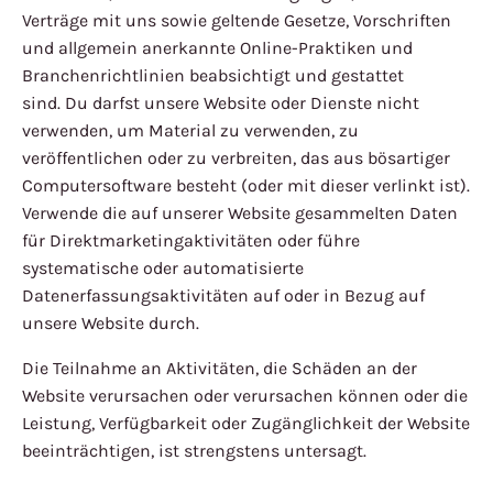
Verträge mit uns sowie geltende Gesetze, Vorschriften
und allgemein anerkannte Online-Praktiken und
Branchenrichtlinien beabsichtigt und gestattet
sind. Du darfst unsere Website oder Dienste nicht
verwenden, um Material zu verwenden, zu
veröffentlichen oder zu verbreiten, das aus bösartiger
Computersoftware besteht (oder mit dieser verlinkt ist).
Verwende die auf unserer Website gesammelten Daten
für Direktmarketingaktivitäten oder führe
systematische oder automatisierte
Datenerfassungsaktivitäten auf oder in Bezug auf
unsere Website durch.
Die Teilnahme an Aktivitäten, die Schäden an der
Website verursachen oder verursachen können oder die
Leistung, Verfügbarkeit oder Zugänglichkeit der Website
beeinträchtigen, ist strengstens untersagt.