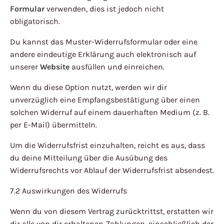
Formular
verwenden, dies ist jedoch nicht
obligatorisch.
Du kannst das Muster-Widerrufsformular oder eine
andere eindeutige Erklärung auch elektronisch auf
unserer
Website
ausfüllen und einreichen.
Wenn du diese Option nutzt, werden wir dir
unverzüglich eine Empfangsbestätigung über einen
solchen Widerruf auf einem dauerhaften Medium (z. B.
per E-Mail) übermitteln.
Um die Widerrufsfrist einzuhalten, reicht es aus, dass
du deine Mitteilung über die Ausübung des
Widerrufsrechts vor Ablauf der Widerrufsfrist absendest.
7.2 Auswirkungen des Widerrufs
Wenn du von diesem Vertrag zurücktrittst, erstatten wir
dir alle von dir erhaltenen Zahlungen, einschließlich der