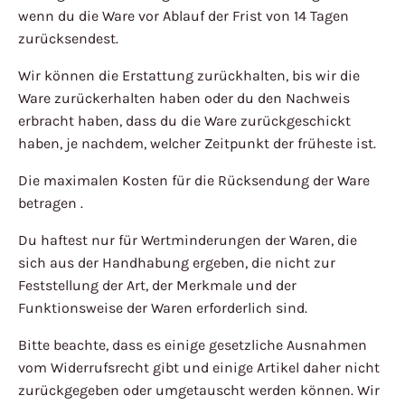
wenn du die Ware vor Ablauf der Frist von 14 Tagen
zurücksendest.
Wir können die Erstattung zurückhalten, bis wir die
Ware zurückerhalten haben oder du den Nachweis
erbracht haben, dass du die Ware zurückgeschickt
haben, je nachdem, welcher Zeitpunkt der früheste ist.
Die maximalen Kosten für die Rücksendung der Ware
betragen .
Du haftest nur für Wertminderungen der Waren, die
sich aus der Handhabung ergeben, die nicht zur
Feststellung der Art, der Merkmale und der
Funktionsweise der Waren erforderlich sind.
Bitte beachte, dass es einige gesetzliche Ausnahmen
vom Widerrufsrecht gibt und einige Artikel daher nicht
zurückgegeben oder umgetauscht werden können. Wir