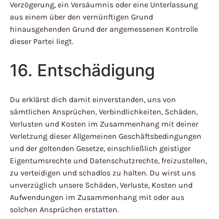
Verzögerung, ein Versäumnis oder eine Unterlassung
aus einem über den vernünftigen Grund
hinausgehenden Grund der angemessenen Kontrolle
dieser Partei liegt.
16. Entschädigung
Du erklärst dich damit einverstanden, uns von
sämtlichen Ansprüchen, Verbindlichkeiten, Schäden,
Verlusten und Kosten im Zusammenhang mit deiner
Verletzung dieser Allgemeinen Geschäftsbedingungen
und der geltenden Gesetze, einschließlich geistiger
Eigentumsrechte und Datenschutzrechte, freizustellen,
zu verteidigen und schadlos zu halten. Du wirst uns
unverzüglich unsere Schäden, Verluste, Kosten und
Aufwendungen im Zusammenhang mit oder aus
solchen Ansprüchen erstatten.