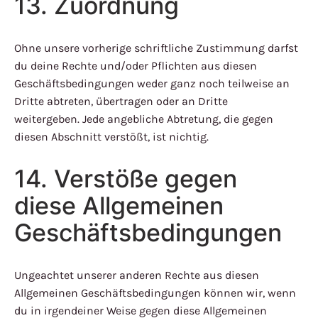
13. Zuordnung
Ohne unsere vorherige schriftliche Zustimmung darfst
du deine Rechte und/oder Pflichten aus diesen
Geschäftsbedingungen weder ganz noch teilweise an
Dritte abtreten, übertragen oder an Dritte
weitergeben. Jede angebliche Abtretung, die gegen
diesen Abschnitt verstößt, ist nichtig.
14. Verstöße gegen
diese Allgemeinen
Geschäftsbedingungen
Ungeachtet unserer anderen Rechte aus diesen
Allgemeinen Geschäftsbedingungen können wir, wenn
du in irgendeiner Weise gegen diese Allgemeinen