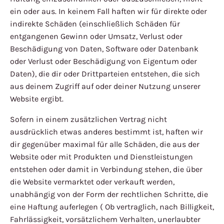
ein oder aus. In keinem Fall haften wir für direkte oder
indirekte Schäden (einschließlich Schäden für
entgangenen Gewinn oder Umsatz, Verlust oder
Beschädigung von Daten, Software oder Datenbank
oder Verlust oder Beschädigung von Eigentum oder
Daten), die dir oder Drittparteien entstehen, die sich
aus deinem Zugriff auf oder deiner Nutzung unserer
Website ergibt.
Sofern in einem zusätzlichen Vertrag nicht
ausdrücklich etwas anderes bestimmt ist, haften wir
dir gegenüber maximal für alle Schäden, die aus der
Website oder mit Produkten und Dienstleistungen
entstehen oder damit in Verbindung stehen, die über
die Website vermarktet oder verkauft werden,
unabhängig von der Form der rechtlichen Schritte, die
eine Haftung auferlegen ( Ob vertraglich, nach Billigkeit,
Fahrlässigkeit, vorsätzlichem Verhalten, unerlaubter