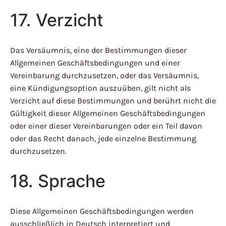
17. Verzicht
Das Versäumnis, eine der Bestimmungen dieser
Allgemeinen Geschäftsbedingungen und einer
Vereinbarung durchzusetzen, oder das Versäumnis,
eine Kündigungsoption auszuüben, gilt nicht als
Verzicht auf diese Bestimmungen und berührt nicht die
Gültigkeit dieser Allgemeinen Geschäftsbedingungen
oder einer dieser Vereinbarungen oder ein Teil davon
oder das Recht danach, jede einzelne Bestimmung
durchzusetzen.
18. Sprache
Diese Allgemeinen Geschäftsbedingungen werden
ausschließlich in Deutsch interpretiert und