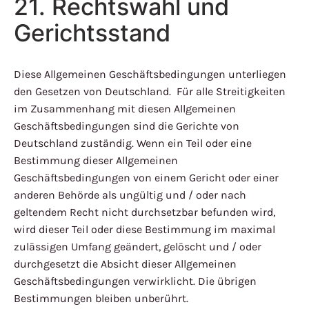
21. Rechtswahl und
Gerichtsstand
Diese Allgemeinen Geschäftsbedingungen unterliegen
den Gesetzen von Deutschland. Für alle Streitigkeiten
im Zusammenhang mit diesen Allgemeinen
Geschäftsbedingungen sind die Gerichte von
Deutschland zuständig. Wenn ein Teil oder eine
Bestimmung dieser Allgemeinen
Geschäftsbedingungen von einem Gericht oder einer
anderen Behörde als ungültig und / oder nach
geltendem Recht nicht durchsetzbar befunden wird,
wird dieser Teil oder diese Bestimmung im maximal
zulässigen Umfang geändert, gelöscht und / oder
durchgesetzt die Absicht dieser Allgemeinen
Geschäftsbedingungen verwirklicht. Die übrigen
Bestimmungen bleiben unberührt.