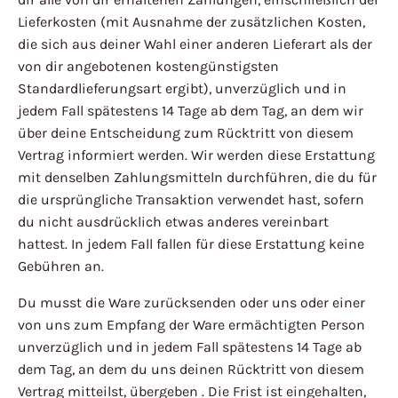
Lieferkosten (mit Ausnahme der zusätzlichen Kosten,
die sich aus deiner Wahl einer anderen Lieferart als der
von dir angebotenen kostengünstigsten
Standardlieferungsart ergibt), unverzüglich und in
jedem Fall spätestens 14 Tage ab dem Tag, an dem wir
über deine Entscheidung zum Rücktritt von diesem
Vertrag informiert werden. Wir werden diese Erstattung
mit denselben Zahlungsmitteln durchführen, die du für
die ursprüngliche Transaktion verwendet hast, sofern
du nicht ausdrücklich etwas anderes vereinbart
hattest. In jedem Fall fallen für diese Erstattung keine
Gebühren an.
Du musst die Ware zurücksenden oder uns oder einer
von uns zum Empfang der Ware ermächtigten Person
unverzüglich und in jedem Fall spätestens 14 Tage ab
dem Tag, an dem du uns deinen Rücktritt von diesem
Vertrag mitteilst, übergeben . Die Frist ist eingehalten,