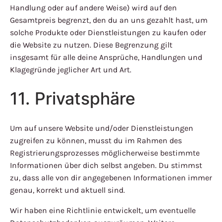
Handlung oder auf andere Weise) wird auf den
Gesamtpreis begrenzt, den du an uns gezahlt hast, um
solche Produkte oder Dienstleistungen zu kaufen oder
die Website zu nutzen. Diese Begrenzung gilt
insgesamt für alle deine Ansprüche, Handlungen und
Klagegründe jeglicher Art und Art.
11. Privatsphäre
Um auf unsere Website und/oder Dienstleistungen
zugreifen zu können, musst du im Rahmen des
Registrierungsprozesses möglicherweise bestimmte
Informationen über dich selbst angeben. Du stimmst
zu, dass alle von dir angegebenen Informationen immer
genau, korrekt und aktuell sind.
Wir haben eine Richtlinie entwickelt, um eventuelle