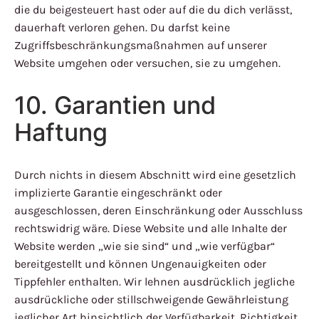
die du beigesteuert hast oder auf die du dich verlässt,
dauerhaft verloren gehen. Du darfst keine
Zugriffsbeschränkungsmaßnahmen auf unserer
Website umgehen oder versuchen, sie zu umgehen.
10. Garantien und
Haftung
Durch nichts in diesem Abschnitt wird eine gesetzlich
implizierte Garantie eingeschränkt oder
ausgeschlossen, deren Einschränkung oder Ausschluss
rechtswidrig wäre. Diese Website und alle Inhalte der
Website werden „wie sie sind“ und „wie verfügbar“
bereitgestellt und können Ungenauigkeiten oder
Tippfehler enthalten. Wir lehnen ausdrücklich jegliche
ausdrückliche oder stillschweigende Gewährleistung
jeglicher Art hinsichtlich der Verfügbarkeit, Richtigkeit