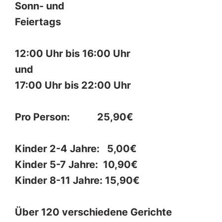
Sonn- und
Feiertags
12:00 Uhr bis 16:00 Uhr
und
17:00 Uhr bis 22:00 Uhr
Pro Person: 25,90€
Kinder 2-4 Jahre: 5,00€
Kinder 5-7 Jahre: 10,90€
Kinder 8-11 Jahre: 15,90€
Über 120 verschiedene Gerichte