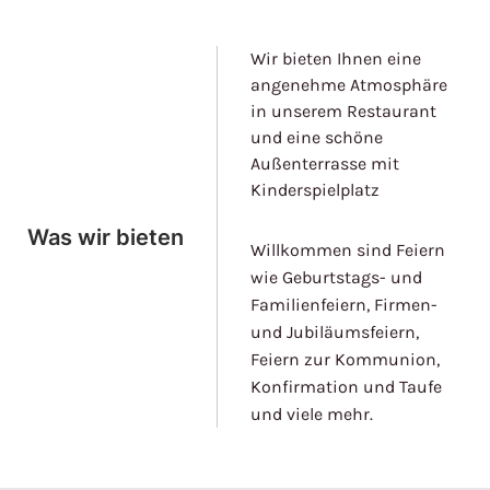
Wir bieten Ihnen eine
angenehme Atmosphäre
in unserem Restaurant
und eine schöne
Außenterrasse mit
Kinderspielplatz
Was wir bieten
Willkommen sind Feiern
wie Geburtstags- und
Familienfeiern, Firmen-
und Jubiläumsfeiern,
Feiern zur Kommunion,
Konfirmation und Taufe
und viele mehr.