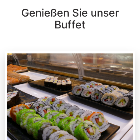
Genießen Sie unser
Buffet