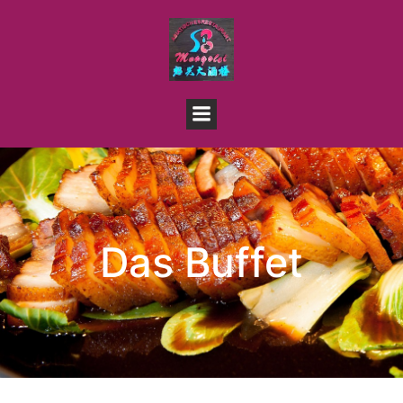
Das Buffet