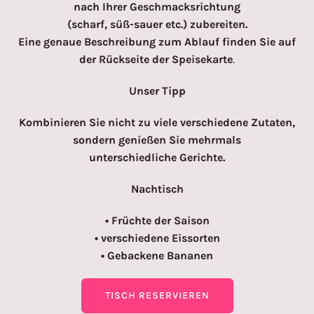
nach Ihrer Geschmacksrichtung
(scharf, süß-sauer etc.) zubereiten.
Eine genaue Beschreibung zum Ablauf finden Sie auf
der Rückseite der Speisekarte
.
Unser Tipp
Kombinieren Sie nicht zu viele verschiedene Zutaten,
sondern genießen Sie mehrmals
unterschiedliche Gerichte.
Nachtisch
• Früchte der Saison
• verschiedene Eissorten
• Gebackene Bananen
TISCH RESERVIEREN