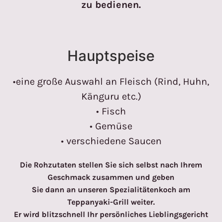
zu bedienen.
Hauptspeise
•eine große Auswahl an Fleisch (Rind, Huhn,
Känguru etc.)
• Fisch
• Gemüse
• verschiedene Saucen
Die Rohzutaten stellen Sie sich selbst nach Ihrem
Geschmack zusammen und geben
Sie dann an unseren Spezialitätenkoch am
Teppanyaki-Grill weiter.
Er wird blitzschnell Ihr persönliches Lieblingsgericht