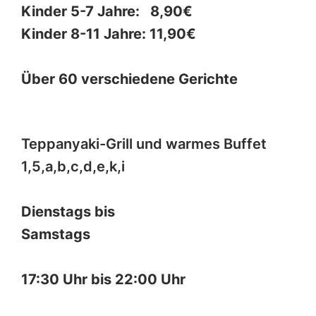
Kinder 5-7 Jahre: 8,90€
Kinder 8-11 Jahre: 11,90€
Über 60 verschiedene Gerichte
Teppanyaki-Grill und warmes Buffet
1,5,a,b,c,d,e,k,i
Dienstags bis
Samstags
17:30 Uhr bis 22:00 Uhr