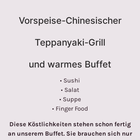
Vorspeise-Chinesischer
Teppanyaki-Grill
und warmes Buffet
• Sushi
• Salat
• Suppe
• Finger Food
Diese Köstlichkeiten stehen schon fertig
an unserem Buffet. Sie brauchen sich nur