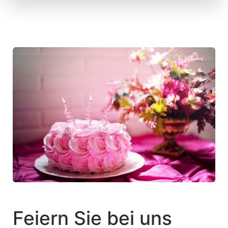
Feiern Sie bei uns